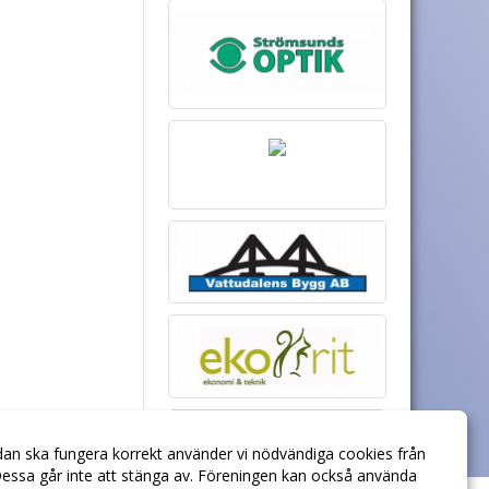
dan ska fungera korrekt använder vi nödvändiga cookies från
essa går inte att stänga av. Föreningen kan också använda