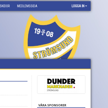
SKIDOR
MEDLEMSSIDA
LOGGA IN
VÅRA SPONSORER