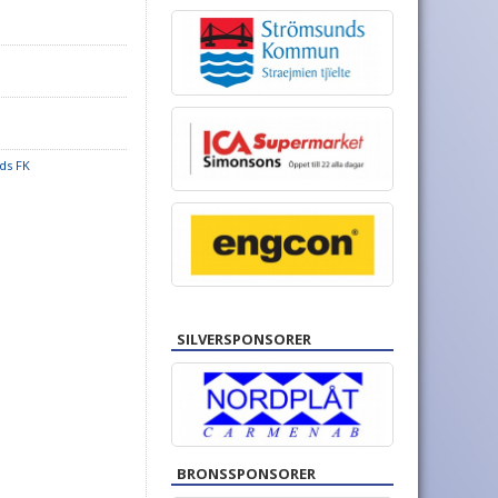
ds FK
SILVERSPONSORER
BRONSSPONSORER