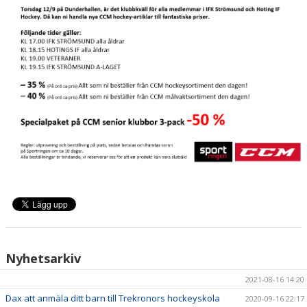
Nyhetsarkiv
2021-08-16 14:20
Dax att anmäla ditt barn till Trekronors hockeyskola
2020-09-16 22:17