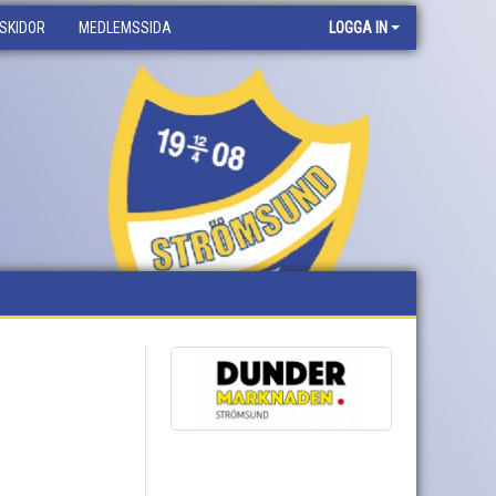
SKIDOR
MEDLEMSSIDA
LOGGA IN