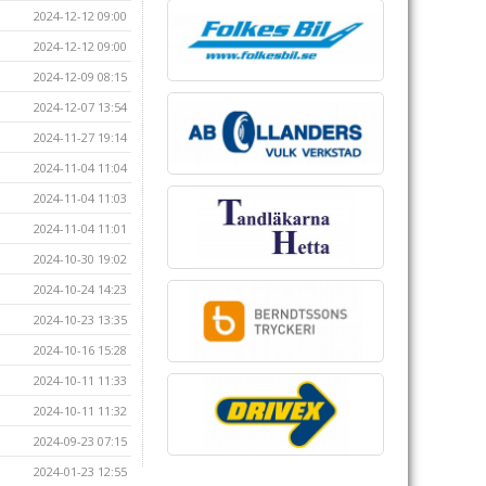
2024-12-12 09:00
2024-12-12 09:00
2024-12-09 08:15
2024-12-07 13:54
2024-11-27 19:14
2024-11-04 11:04
2024-11-04 11:03
2024-11-04 11:01
2024-10-30 19:02
2024-10-24 14:23
2024-10-23 13:35
2024-10-16 15:28
2024-10-11 11:33
2024-10-11 11:32
2024-09-23 07:15
2024-01-23 12:55