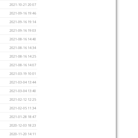
2021-10-21 20:07
2021-09-16 19:46
2021-09-16 19:14
2021-09-16 19:03
2021-08-16 14:40
2021-08-16 14:34
2021-08-16 14:25
2021-08-16 14:07
2021-03-19 10:01
2021-03-04 13:44
2021-03-04 13:40
2021-02-12 12:25
2021-02-05 11:34
2021-01-28 18:47
2020-12-03 18:23
2020-11-20 14:11