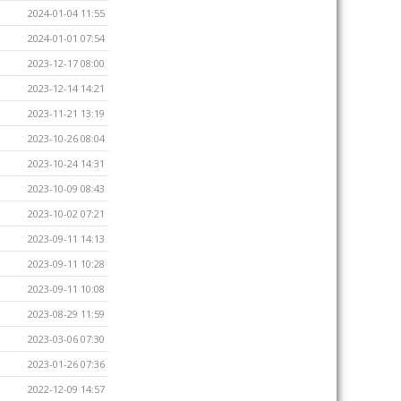
2024-01-04 11:55
2024-01-01 07:54
2023-12-17 08:00
2023-12-14 14:21
2023-11-21 13:19
2023-10-26 08:04
2023-10-24 14:31
2023-10-09 08:43
2023-10-02 07:21
2023-09-11 14:13
2023-09-11 10:28
2023-09-11 10:08
2023-08-29 11:59
2023-03-06 07:30
2023-01-26 07:36
2022-12-09 14:57