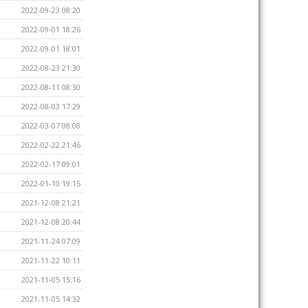
2022-09-23 08:20
2022-09-01 18:26
2022-09-01 18:01
2022-08-23 21:30
2022-08-11 08:30
2022-08-03 17:29
2022-03-07 08:08
2022-02-22 21:46
2022-02-17 09:01
2022-01-10 19:15
2021-12-08 21:21
2021-12-08 20:44
2021-11-24 07:09
2021-11-22 10:11
2021-11-05 15:16
2021-11-05 14:32