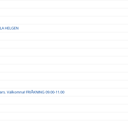
LA HELGEN
ars. Välkomna! FRIÅKNING 09.00-11.00