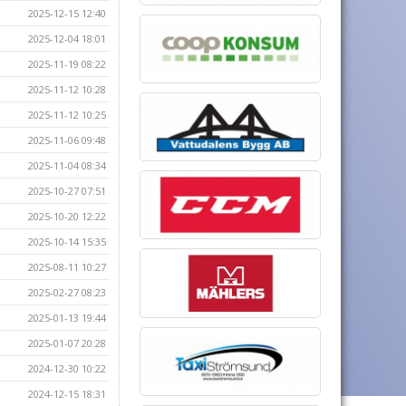
2025-12-15 12:40
2025-12-04 18:01
2025-11-19 08:22
2025-11-12 10:28
2025-11-12 10:25
2025-11-06 09:48
2025-11-04 08:34
2025-10-27 07:51
2025-10-20 12:22
2025-10-14 15:35
2025-08-11 10:27
2025-02-27 08:23
2025-01-13 19:44
2025-01-07 20:28
2024-12-30 10:22
2024-12-15 18:31