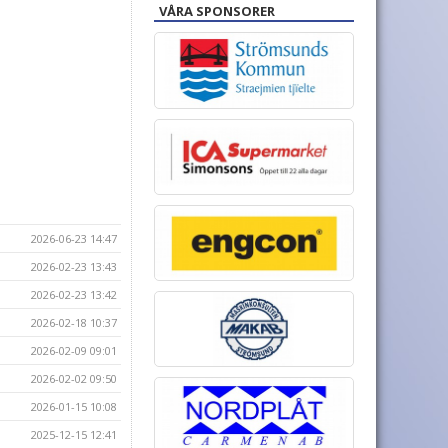
VÅRA SPONSORER
2026-06-23 14:47
2026-02-23 13:43
2026-02-23 13:42
2026-02-18 10:37
2026-02-09 09:01
2026-02-02 09:50
2026-01-15 10:08
2025-12-15 12:41