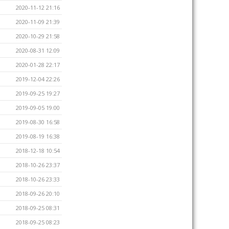
2020-11-12 21:16
2020-11-09 21:39
2020-10-29 21:58
2020-08-31 12:09
2020-01-28 22:17
2019-12-04 22:26
2019-09-25 19:27
2019-09-05 19:00
2019-08-30 16:58
2019-08-19 16:38
2018-12-18 10:54
2018-10-26 23:37
2018-10-26 23:33
2018-09-26 20:10
2018-09-25 08:31
2018-09-25 08:23