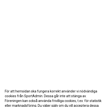
För att hemsidan ska fungera korrekt använder vi nödvändiga
cookies från SportAdmin. Dessa går inte att stänga av.
Föreningen kan också använda frivilliga cookies, t.ex. för statistik
eller marknadsföring. Du väljer själv om du vill acceptera dessa.