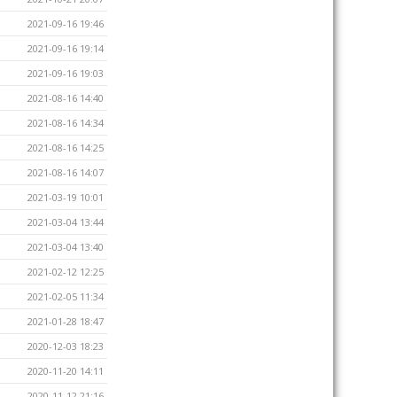
2021-09-16 19:46
2021-09-16 19:14
2021-09-16 19:03
2021-08-16 14:40
2021-08-16 14:34
2021-08-16 14:25
2021-08-16 14:07
2021-03-19 10:01
2021-03-04 13:44
2021-03-04 13:40
2021-02-12 12:25
2021-02-05 11:34
2021-01-28 18:47
2020-12-03 18:23
2020-11-20 14:11
2020-11-12 21:16