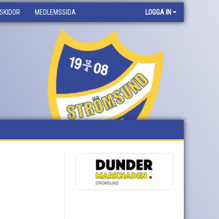
SKIDOR
MEDLEMSSIDA
LOGGA IN