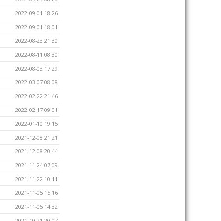
2022-09-01 18:26
2022-09-01 18:01
2022-08-23 21:30
2022-08-11 08:30
2022-08-03 17:29
2022-03-07 08:08
2022-02-22 21:46
2022-02-17 09:01
2022-01-10 19:15
2021-12-08 21:21
2021-12-08 20:44
2021-11-24 07:09
2021-11-22 10:11
2021-11-05 15:16
2021-11-05 14:32
2021-10-21 20:07