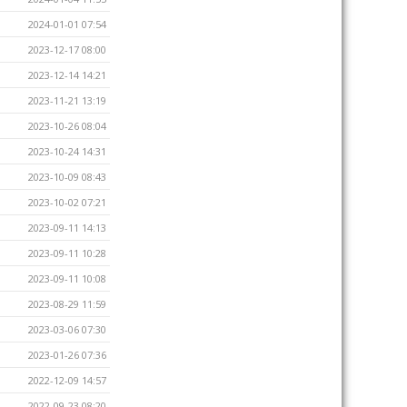
2024-01-01 07:54
2023-12-17 08:00
2023-12-14 14:21
2023-11-21 13:19
2023-10-26 08:04
2023-10-24 14:31
2023-10-09 08:43
2023-10-02 07:21
2023-09-11 14:13
2023-09-11 10:28
2023-09-11 10:08
2023-08-29 11:59
2023-03-06 07:30
2023-01-26 07:36
2022-12-09 14:57
2022-09-23 08:20