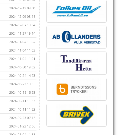
2024-12-12 09:00
2024-12-09 08:15
2024-12-07 13:54
2024-11-27 19:14
2024-11-04 11:04
2024-11-04 11:03
2024-11-04 11:01
2024-10-30 19:02
2024-10-24 14:23
2024-10-23 13:35
2024-10-16 15:28
2024-10-11 11:33
2024-10-11 11:32
2024-09-23 07:15
2024-01-23 12:55
2024-01-04 11:55