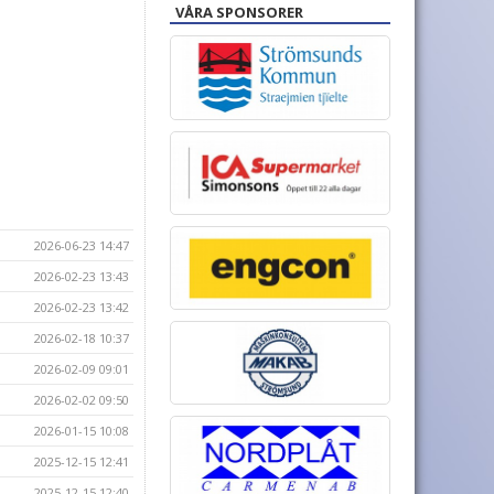
VÅRA SPONSORER
2026-06-23 14:47
2026-02-23 13:43
2026-02-23 13:42
2026-02-18 10:37
2026-02-09 09:01
2026-02-02 09:50
2026-01-15 10:08
2025-12-15 12:41
2025-12-15 12:40