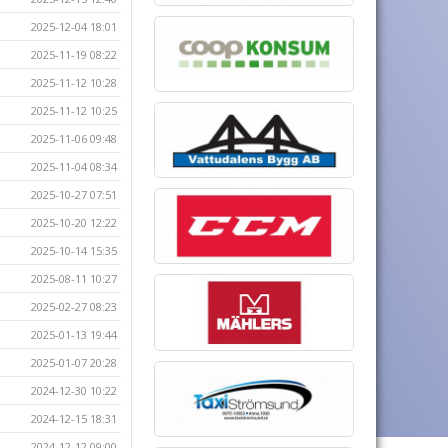
2025-12-04 18:01
2025-11-19 08:22
2025-11-12 10:28
2025-11-12 10:25
2025-11-06 09:48
2025-11-04 08:34
2025-10-27 07:51
2025-10-20 12:22
2025-10-14 15:35
2025-08-11 10:27
2025-02-27 08:23
2025-01-13 19:44
2025-01-07 20:28
2024-12-30 10:22
2024-12-15 18:31
2024-12-12 09:00