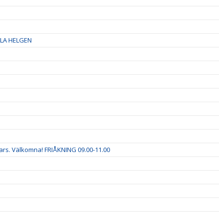
LA HELGEN
ars. Välkomna! FRIÅKNING 09.00-11.00