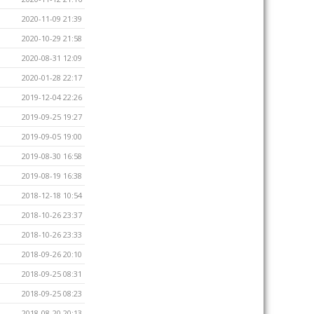
2020-11-09 21:39
2020-10-29 21:58
2020-08-31 12:09
2020-01-28 22:17
2019-12-04 22:26
2019-09-25 19:27
2019-09-05 19:00
2019-08-30 16:58
2019-08-19 16:38
2018-12-18 10:54
2018-10-26 23:37
2018-10-26 23:33
2018-09-26 20:10
2018-09-25 08:31
2018-09-25 08:23
2018-08-20 20:13