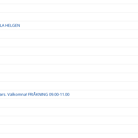
LA HELGEN
ars. Välkomna! FRIÅKNING 09.00-11.00