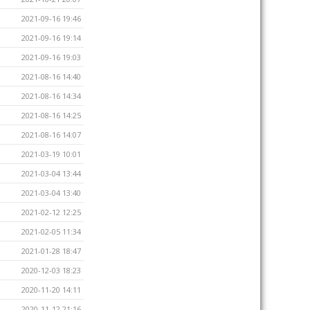
2021-09-16 19:46
2021-09-16 19:14
2021-09-16 19:03
2021-08-16 14:40
2021-08-16 14:34
2021-08-16 14:25
2021-08-16 14:07
2021-03-19 10:01
2021-03-04 13:44
2021-03-04 13:40
2021-02-12 12:25
2021-02-05 11:34
2021-01-28 18:47
2020-12-03 18:23
2020-11-20 14:11
2020-11-12 21:16