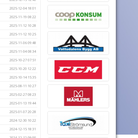
2025-12-04 18:01
2025-11-19 08:22
2025-11-12 10:28
2025-11-12 10:25
2025-11-06 09:48
2025-11-04 08:34
2025-10-27 07:51
2025-10-20 12:22
2025-10-14 15:35
2025-08-11 10:27
2025-02-27 08:23
2025-01-13 19:44
2025-01-07 20:28
2024-12-30 10:22
2024-12-15 18:31
2024-12-12 09:00