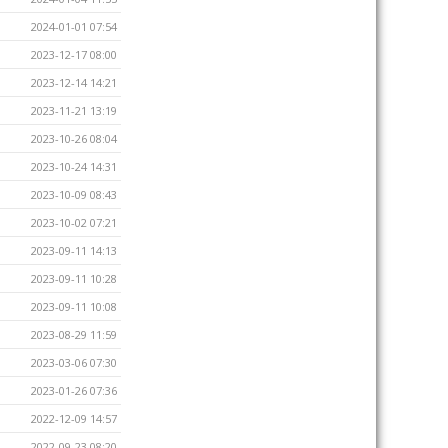
2024-01-01 07:54
2023-12-17 08:00
2023-12-14 14:21
2023-11-21 13:19
2023-10-26 08:04
2023-10-24 14:31
2023-10-09 08:43
2023-10-02 07:21
2023-09-11 14:13
2023-09-11 10:28
2023-09-11 10:08
2023-08-29 11:59
2023-03-06 07:30
2023-01-26 07:36
2022-12-09 14:57
2022-09-23 08:20