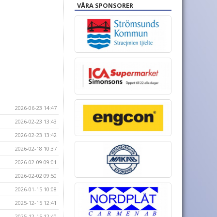
VÅRA SPONSORER
2026-06-23 14:47
2026-02-23 13:43
2026-02-23 13:42
2026-02-18 10:37
2026-02-09 09:01
2026-02-02 09:50
2026-01-15 10:08
2025-12-15 12:41
2025-12-15 12:40