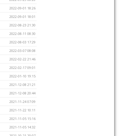
2022-09-01 18:26
2022-09-01 18:01
2022-08-23 21:30
2022-08-11 08:30
2022-08-03 17:29
2022-03-07 08:08
2022-02-22 21:46
2022-02-17 09:01
2022-01-10 19:15
2021-12-08 21:21
2021-12-08 20:44
2021-11-24 07:09
2021-11-22 10:11
2021-11-05 15:16
2021-11-05 14:32
2021-10-21 20:07