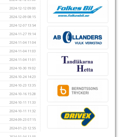
2024-12-12 09:00
2024-12-09 08:15
2024-12-07 13:54
2024-11-27 19:14
2024-11-04 11:04
2024-11-04 11:03
2024-11-04 11:01
2024-10-30 19:02
2024-10-24 14:23
2024-10-23 13:35
2024-10-16 15:28
2024-10-11 11:33
2024-10-11 11:32
2024-09-23 07:15
2024-01-23 12:55
2024-01-04 11:55