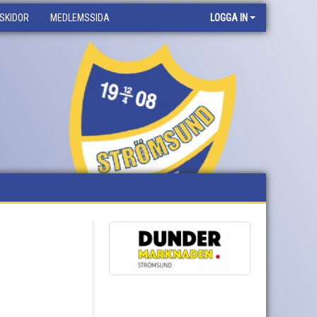
SKIDOR
MEDLEMSSIDA
LOGGA IN