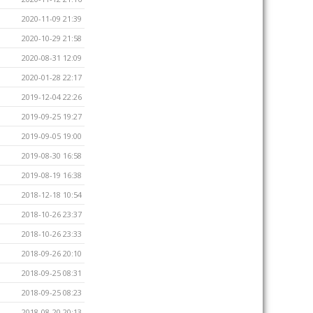
2020-11-09 21:39
2020-10-29 21:58
2020-08-31 12:09
2020-01-28 22:17
2019-12-04 22:26
2019-09-25 19:27
2019-09-05 19:00
2019-08-30 16:58
2019-08-19 16:38
2018-12-18 10:54
2018-10-26 23:37
2018-10-26 23:33
2018-09-26 20:10
2018-09-25 08:31
2018-09-25 08:23
2018-08-20 20:13