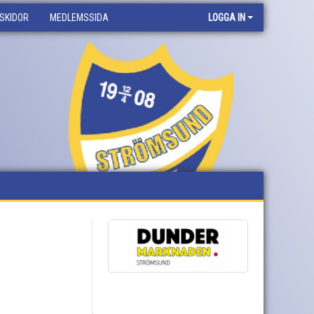
SKIDOR
MEDLEMSSIDA
LOGGA IN