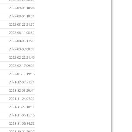
2022-09-01 18:26
2022-09-01 18:01
2022-08-23 21:30
2022-08-11 08:30
2022-08-03 17:29
2022-03-07 08:08
2022-02-22 21:46
2022-02-17 09:01
2022-01-10 19:15
2021-12-08 21:21
2021-12-08 20:44
2021-11-24 07:09
2021-11-22 10:11
2021-11-05 15:16
2021-11-05 14:32
2021-10-21 20:07