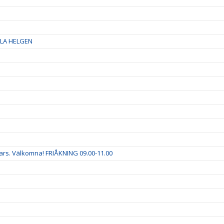
LA HELGEN
ars. Välkomna! FRIÅKNING 09.00-11.00