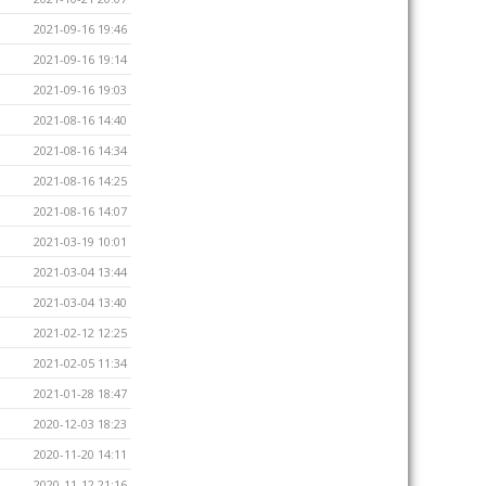
2021-09-16 19:46
2021-09-16 19:14
2021-09-16 19:03
2021-08-16 14:40
2021-08-16 14:34
2021-08-16 14:25
2021-08-16 14:07
2021-03-19 10:01
2021-03-04 13:44
2021-03-04 13:40
2021-02-12 12:25
2021-02-05 11:34
2021-01-28 18:47
2020-12-03 18:23
2020-11-20 14:11
2020-11-12 21:16