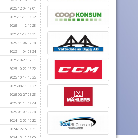
2025-12-04 18:01
2025-11-19 08:22
2025-11-12 10:28
2025-11-12 10:25
2025-11-06 09:48
2025-11-04 08:34
2025-10-27 07:51
2025-10-20 12:22
2025-10-14 15:35
2025-08-11 10:27
2025-02-27 08:23
2025-01-13 19:44
2025-01-07 20:28
2024-12-30 10:22
2024-12-15 18:31
2024-12-12 09:00