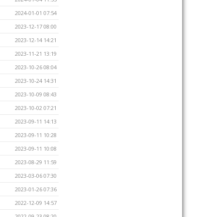
2024-01-01 07:54
2023-12-17 08:00
2023-12-14 14:21
2023-11-21 13:19
2023-10-26 08:04
2023-10-24 14:31
2023-10-09 08:43
2023-10-02 07:21
2023-09-11 14:13
2023-09-11 10:28
2023-09-11 10:08
2023-08-29 11:59
2023-03-06 07:30
2023-01-26 07:36
2022-12-09 14:57
2022-09-23 08:20