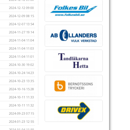
2024-12-12 09:00
2024-12-09 08:15
2024-12-07 13:54
2024-11-27 19:14
2024-11-04 11:04
2024-11-04 11:03
2024-11-04 11:01
2024-10-30 19:02
2024-10-24 14:23
2024-10-23 13:35
2024-10-16 15:28
2024-10-11 11:33
2024-10-11 11:32
2024-09-23 07:15
2024-01-23 12:55
2024-01-04 11:55