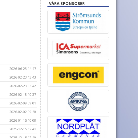
VÅRA SPONSORER
2026-06-23 14:47
2026-02-23 13:43
2026-02-23 13:42
2026-02-18 10:37
2026-02-09 09:01
2026-02-02 09:50
2026-01-15 10:08
2025-12-15 12:41
2025-12-15 12:40