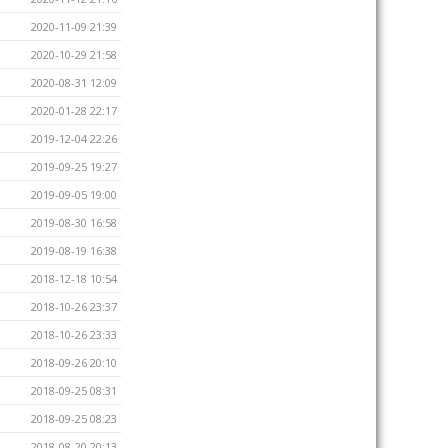
2020-11-09 21:39
2020-10-29 21:58
2020-08-31 12:09
2020-01-28 22:17
2019-12-04 22:26
2019-09-25 19:27
2019-09-05 19:00
2019-08-30 16:58
2019-08-19 16:38
2018-12-18 10:54
2018-10-26 23:37
2018-10-26 23:33
2018-09-26 20:10
2018-09-25 08:31
2018-09-25 08:23
2018-08-20 20:13