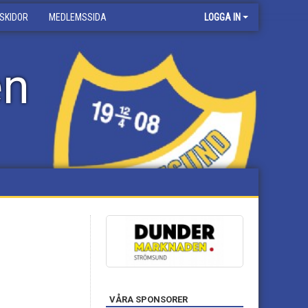
SKIDOR
MEDLEMSSIDA
LOGGA IN
en
VÅRA SPONSORER