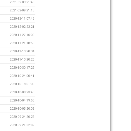
2021-02-09 21:43
2021-02-09 21:15
2020-12-11 07:46
2020-12-02 23:21
2020-11-27 16:00
2020-11-21 18:55
2020-11-10 20:34
2020-11-10 20:25
2020-10-30 17:29
2020-10-24 00:41
2020-10-18 01:00
2020-10-08 23:40
2020-10-04 19:53
2020-10-03 20:03
2020-09-24 20:27
2020-09-21 22:32