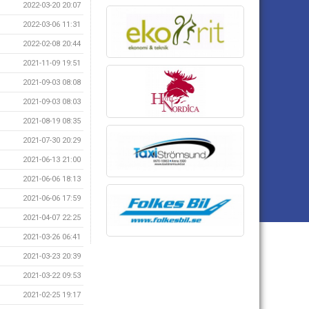
2022-03-20 20:07
2022-03-06 11:31
2022-02-08 20:44
2021-11-09 19:51
2021-09-03 08:08
2021-09-03 08:03
2021-08-19 08:35
2021-07-30 20:29
2021-06-13 21:00
2021-06-06 18:13
2021-06-06 17:59
2021-04-07 22:25
2021-03-26 06:41
2021-03-23 20:39
2021-03-22 09:53
2021-02-25 19:17