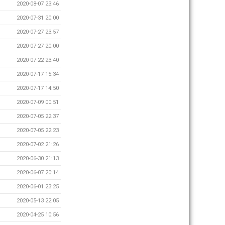
2020-08-07 23:46
2020-07-31 20:00
2020-07-27 23:57
2020-07-27 20:00
2020-07-22 23:40
2020-07-17 15:34
2020-07-17 14:50
2020-07-09 00:51
2020-07-05 22:37
2020-07-05 22:23
2020-07-02 21:26
2020-06-30 21:13
2020-06-07 20:14
2020-06-01 23:25
2020-05-13 22:05
2020-04-25 10:56