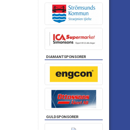
DIAMANTSPONSORER
GULDSPONSORER