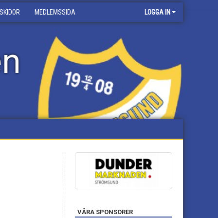
SKIDOR
MEDLEMSSIDA
LOGGA IN
en
VÅRA SPONSORER