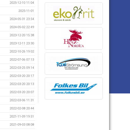
2025-12-10 11:04
2025-11-01
2024-05-31 23:54
2024-05-02 22:49
2023-12-20 15:38
2023-12-11 23:30
2022-10-26 19:02
2022-07-06 07:13
2022-03-25 09:14
2022-03-20 20:17
2022-03-20 20:13
2022-03-20 20:07
2022-03-06 11:31
2022-02-08 20:44
2021-11-09 19:51
2021-09-03 08:08