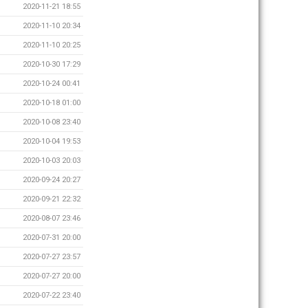
2020-11-21 18:55
2020-11-10 20:34
2020-11-10 20:25
2020-10-30 17:29
2020-10-24 00:41
2020-10-18 01:00
2020-10-08 23:40
2020-10-04 19:53
2020-10-03 20:03
2020-09-24 20:27
2020-09-21 22:32
2020-08-07 23:46
2020-07-31 20:00
2020-07-27 23:57
2020-07-27 20:00
2020-07-22 23:40