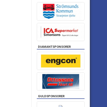
DIAMANTSPONSORER
GULDSPONSORER