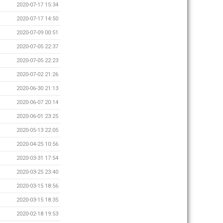
2020-07-17 15:34
2020-07-17 14:50
2020-07-09 00:51
2020-07-05 22:37
2020-07-05 22:23
2020-07-02 21:26
2020-06-30 21:13
2020-06-07 20:14
2020-06-01 23:25
2020-05-13 22:05
2020-04-25 10:56
2020-03-31 17:54
2020-03-25 23:40
2020-03-15 18:56
2020-03-15 18:35
2020-02-18 19:53