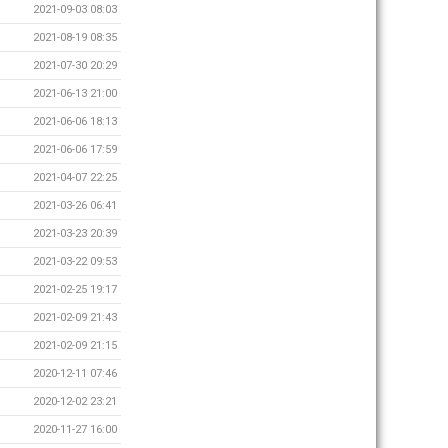
2021-09-03 08:03
2021-08-19 08:35
2021-07-30 20:29
2021-06-13 21:00
2021-06-06 18:13
2021-06-06 17:59
2021-04-07 22:25
2021-03-26 06:41
2021-03-23 20:39
2021-03-22 09:53
2021-02-25 19:17
2021-02-09 21:43
2021-02-09 21:15
2020-12-11 07:46
2020-12-02 23:21
2020-11-27 16:00