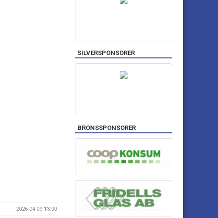
SILVERSPONSORER
BRONSSPONSORER
2026-04-09 13:00