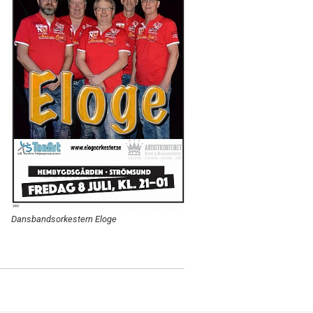
Dansbandsorkestern Eloge