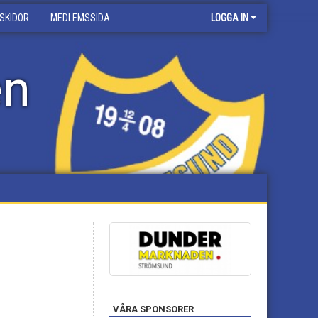
SKIDOR
MEDLEMSSIDA
LOGGA IN
en
VÅRA SPONSORER