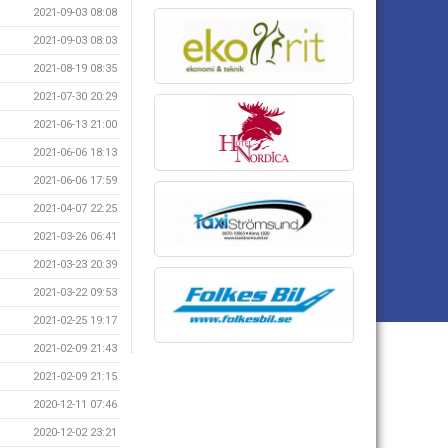
2021-09-03 08:08
2021-09-03 08:03
2021-08-19 08:35
2021-07-30 20:29
2021-06-13 21:00
2021-06-06 18:13
2021-06-06 17:59
2021-04-07 22:25
2021-03-26 06:41
2021-03-23 20:39
2021-03-22 09:53
2021-02-25 19:17
2021-02-09 21:43
2021-02-09 21:15
2020-12-11 07:46
2020-12-02 23:21