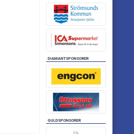
DIAMANTSPONSORER
GULDSPONSORER