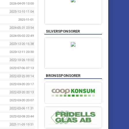
2026-04-09 13:00
2025-12-10 11:04
2025-11-01
2024-05-31 23:54
SILVERSPONSORER
2024-05-02 22:49
2023-12-20 15:38
2023-12-11 23:30
2022-10-26 19:02
2022-07-06 07:13
BRONSSPONSORER
2022-03-25 09:14
2022-03-20 20:17
2022-03-20 20:13
2022-03-20 20:07
2022-03-06 11:31
2022-02-08 20:44
2021-11-09 19:51