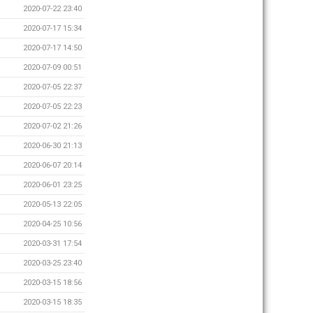
2020-07-22 23:40
2020-07-17 15:34
2020-07-17 14:50
2020-07-09 00:51
2020-07-05 22:37
2020-07-05 22:23
2020-07-02 21:26
2020-06-30 21:13
2020-06-07 20:14
2020-06-01 23:25
2020-05-13 22:05
2020-04-25 10:56
2020-03-31 17:54
2020-03-25 23:40
2020-03-15 18:56
2020-03-15 18:35