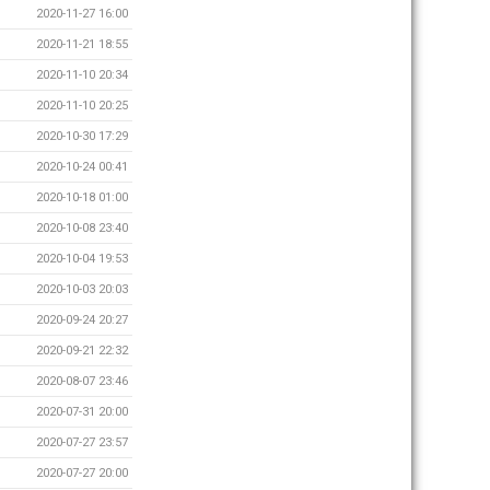
2020-11-27 16:00
2020-11-21 18:55
2020-11-10 20:34
2020-11-10 20:25
2020-10-30 17:29
2020-10-24 00:41
2020-10-18 01:00
2020-10-08 23:40
2020-10-04 19:53
2020-10-03 20:03
2020-09-24 20:27
2020-09-21 22:32
2020-08-07 23:46
2020-07-31 20:00
2020-07-27 23:57
2020-07-27 20:00