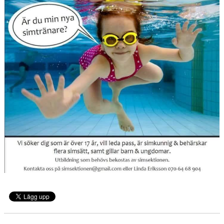
DOKUMENT
MATCHER
VECKOSCHEMA