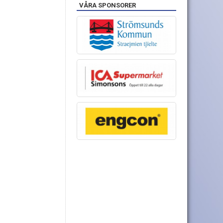
VÅRA SPONSORER