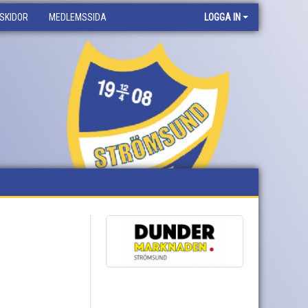
SKIDOR
MEDLEMSSIDA
LOGGA IN