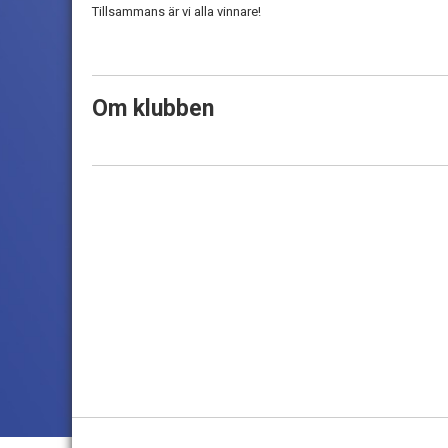
Tillsammans är vi alla vinnare!
Om klubben